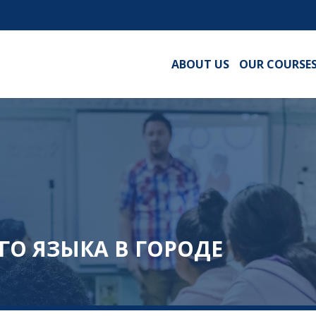
ABOUT US
OUR COURSE
ГО ЯЗЫКА В ГОРОДЕ