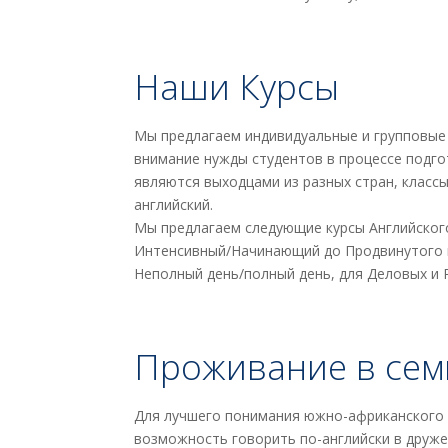
Наши Курсы
Мы предлагаем индивидуальные и групповые 
внимание нужды студентов в процессе подго
являются выходцами из разных стран, класс
английский.
Мы предлагаем следующие курсы Английског
Интенсивный/Начинающий до Продвинутого и 
Неполный день/полный день, для Деловых и 
Проживание в сем
Для лучшего понимания южно-африканского 
возможность говорить по-английски в друж