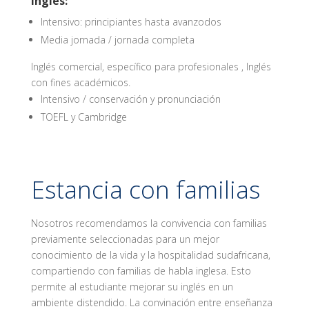
ingles:
Intensivo: principiantes hasta avanzodos
Media jornada / jornada completa
Inglés comercial, específico para profesionales , Inglés
con fines académicos.
Intensivo / conservación y pronunciación
TOEFL y Cambridge
Estancia con familias
Nosotros recomendamos la convivencia con familias
previamente seleccionadas para un mejor
conocimiento de la vida y la hospitalidad sudafricana,
compartiendo con familias de habla inglesa. Esto
permite al estudiante mejorar su inglés en un
ambiente distendido. La convinación entre enseñanza