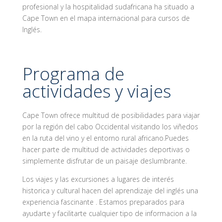
profesional y la hospitalidad sudafricana ha situado a
Cape Town en el mapa internacional para cursos de
Inglés.
Programa de
actividades y viajes
Cape Town ofrece multitud de posibilidades para viajar
por la región del cabo Occidental visitando los viñedos
en la ruta del vino y el entorno rural africano.Puedes
hacer parte de multitud de actividades deportivas o
simplemente disfrutar de un paisaje deslumbrante.
Los viajes y las excursiones a lugares de interés
historica y cultural hacen del aprendizaje del inglés una
experiencia fascinante . Estamos preparados para
ayudarte y facilitarte cualquier tipo de informacion a la