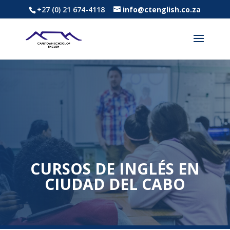
+27 (0) 21 674-4118
info@ctenglish.co.za
CURSOS DE INGLÉS EN
CIUDAD DEL CABO