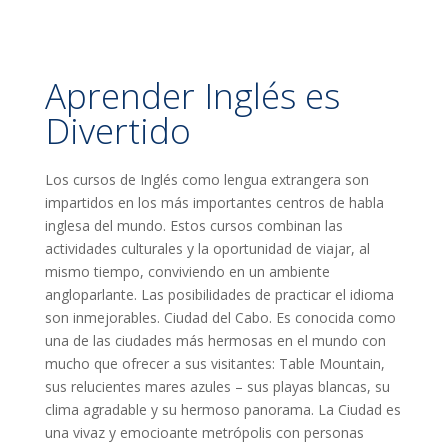
Aprender Inglés es
Divertido
Los cursos de Inglés como lengua extrangera son
impartidos en los más importantes centros de habla
inglesa del mundo. Estos cursos combinan las
actividades culturales y la oportunidad de viajar, al
mismo tiempo, conviviendo en un ambiente
angloparlante. Las posibilidades de practicar el idioma
son inmejorables. Ciudad del Cabo. Es conocida como
una de las ciudades más hermosas en el mundo con
mucho que ofrecer a sus visitantes: Table Mountain,
sus relucientes mares azules – sus playas blancas, su
clima agradable y su hermoso panorama. La Ciudad es
una vivaz y emocioante metrópolis con personas