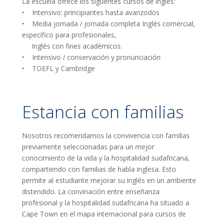
La escuela ofrece los siguentes cursos de ingles:
• Intensivo: principiantes hasta avanzodos
• Media jornada / jornada completa Inglés comercial,
específico para profesionales,
Inglés con fines académicos.
• Intensivo / conservación y pronunciación
• TOEFL y Cambridge
Estancia con familias
Nosotros recomendamos la convivencia con familias
previamente seleccionadas para un mejor
conocimiento de la vida y la hospitalidad sudafricana,
compartiendo con familias de habla inglesa. Esto
permite al estudiante mejorar su inglés en un ambiente
distendido. La convinación entre enseñanza
profesional y la hospitalidad sudafricana ha situado a
Cape Town en el mapa internacional para cursos de