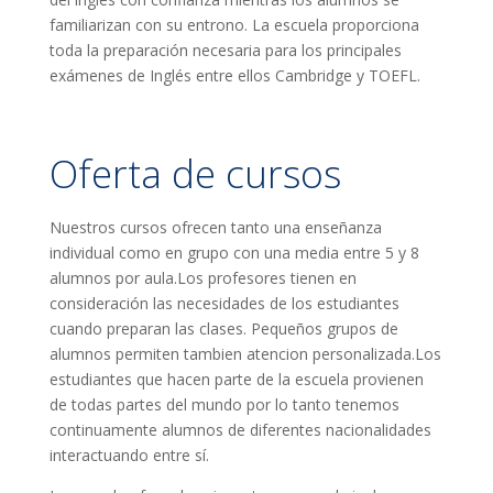
familiarizan con su entrono. La escuela proporciona
toda la preparación necesaria para los principales
exámenes de Inglés entre ellos Cambridge y TOEFL.
Oferta de cursos
Nuestros cursos ofrecen tanto una enseñanza
individual como en grupo con una media entre 5 y 8
alumnos por aula.Los profesores tienen en
consideración las necesidades de los estudiantes
cuando preparan las clases. Pequeños grupos de
alumnos permiten tambien atencion personalizada.Los
estudiantes que hacen parte de la escuela provienen
de todas partes del mundo por lo tanto tenemos
continuamente alumnos de diferentes nacionalidades
interactuando entre sí.