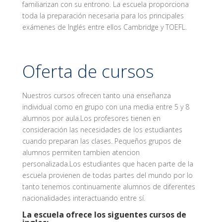
familiarizan con su entrono. La escuela proporciona
toda la preparación necesaria para los principales
exámenes de Inglés entre ellos Cambridge y TOEFL.
Oferta de cursos
Nuestros cursos ofrecen tanto una enseñanza
individual como en grupo con una media entre 5 y 8
alumnos por aula.Los profesores tienen en
consideración las necesidades de los estudiantes
cuando preparan las clases. Pequeños grupos de
alumnos permiten tambien atencion
personalizada.Los estudiantes que hacen parte de la
escuela provienen de todas partes del mundo por lo
tanto tenemos continuamente alumnos de diferentes
nacionalidades interactuando entre sí.
La escuela ofrece los siguentes cursos de