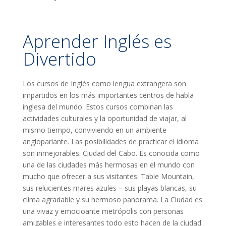
Aprender Inglés es
Divertido
Los cursos de Inglés como lengua extrangera son
impartidos en los más importantes centros de habla
inglesa del mundo. Estos cursos combinan las
actividades culturales y la oportunidad de viajar, al
mismo tiempo, conviviendo en un ambiente
angloparlante. Las posibilidades de practicar el idioma
son inmejorables. Ciudad del Cabo. Es conocida como
una de las ciudades más hermosas en el mundo con
mucho que ofrecer a sus visitantes: Table Mountain,
sus relucientes mares azules – sus playas blancas, su
clima agradable y su hermoso panorama. La Ciudad es
una vivaz y emocioante metrópolis con personas
amigables e interesantes todo esto hacen de la ciudad