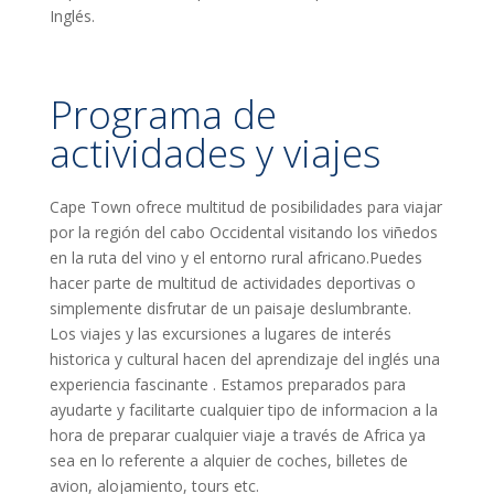
Inglés.
Programa de
actividades y viajes
Cape Town ofrece multitud de posibilidades para viajar
por la región del cabo Occidental visitando los viñedos
en la ruta del vino y el entorno rural africano.Puedes
hacer parte de multitud de actividades deportivas o
simplemente disfrutar de un paisaje deslumbrante.
Los viajes y las excursiones a lugares de interés
historica y cultural hacen del aprendizaje del inglés una
experiencia fascinante . Estamos preparados para
ayudarte y facilitarte cualquier tipo de informacion a la
hora de preparar cualquier viaje a través de Africa ya
sea en lo referente a alquier de coches, billetes de
avion, alojamiento, tours etc.