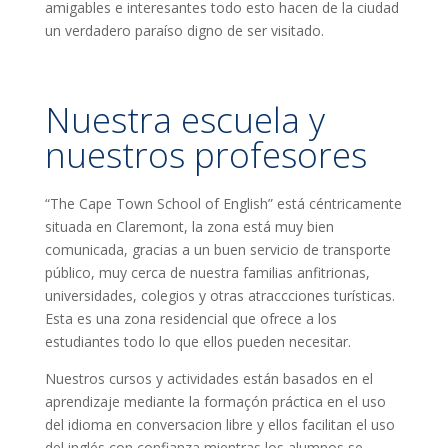
amigables e interesantes todo esto hacen de la ciudad
un verdadero paraíso digno de ser visitado.
Nuestra escuela y
nuestros profesores
“The Cape Town School of English” está céntricamente
situada en Claremont, la zona está muy bien
comunicada, gracias a un buen servicio de transporte
público, muy cerca de nuestra familias anfitrionas,
universidades, colegios y otras atraccciones turísticas.
Esta es una zona residencial que ofrece a los
estudiantes todo lo que ellos pueden necesitar.
Nuestros cursos y actividades están basados en el
aprendizaje mediante la formaçón práctica en el uso
del idioma en conversacion libre y ellos facilitan el uso
del inglés con confianza mientras los alumnos se